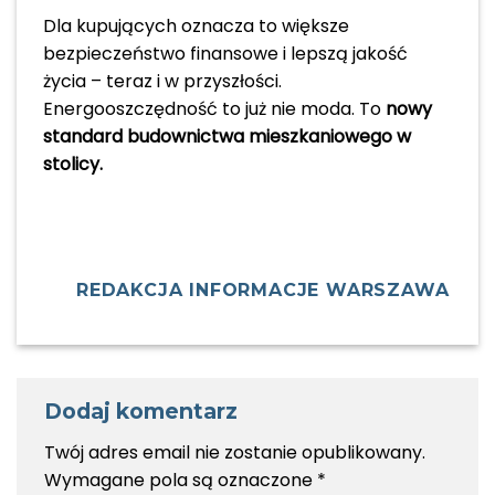
Dla kupujących oznacza to większe
bezpieczeństwo finansowe i lepszą jakość
życia – teraz i w przyszłości.
Energooszczędność to już nie moda. To
nowy
standard budownictwa mieszkaniowego w
stolicy.
REDAKCJA INFORMACJE WARSZAWA
Dodaj komentarz
Twój adres email nie zostanie opublikowany.
Wymagane pola są oznaczone
*