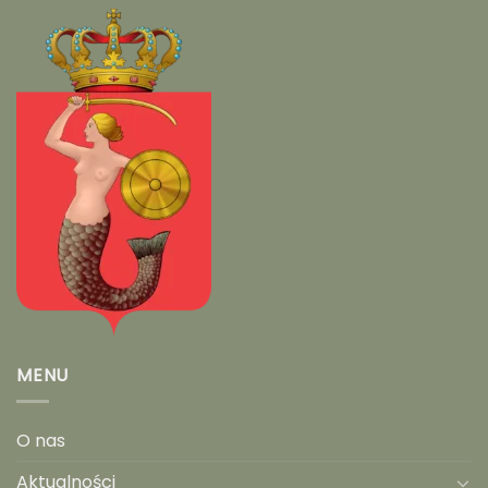
MENU
O nas
Aktualności