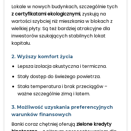
Lokale w nowych budynkach, szczególnie tych
z certyfikatami ekologicznymi
, zyskują na
wartości szybciej niż mieszkania w blokach z
wielkiej płyty. Są też bardziej atrakcyjne dla
inwestorów szukających stabilnych lokat
kapitału.
2. Wyższy komfort życia
Lepsza izolacja akustyczna i termiczna.
Stały dostęp do świeżego powietrza.
Stała temperatura i brak przeciągów –
ważne szczególnie zimą i latem.
3. Możliwość uzyskania preferencyjnych
warunków finansowych
Banki coraz chętniej oferują
zielone kredyty