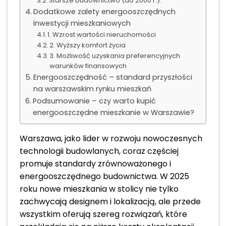
Starsze budownictwo (do 2000 r.):
Dodatkowe zalety energooszczędnych
inwestycji mieszkaniowych
1. Wzrost wartości nieruchomości
2. Wyższy komfort życia
3. Możliwość uzyskania preferencyjnych
warunków finansowych
Energooszczędność – standard przyszłości
na warszawskim rynku mieszkań
Podsumowanie – czy warto kupić
energooszczędne mieszkanie w Warszawie?
Warszawa, jako lider w rozwoju nowoczesnych
technologii budowlanych, coraz częściej
promuje standardy zrównoważonego i
energooszczędnego budownictwa. W 2025
roku nowe mieszkania w stolicy nie tylko
zachwycają designem i lokalizacją, ale przede
wszystkim oferują szereg rozwiązań, które