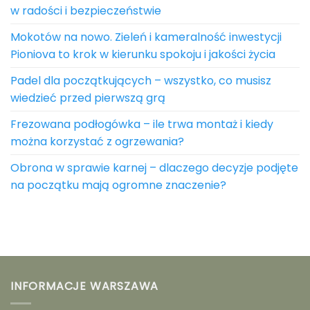
w radości i bezpieczeństwie
Mokotów na nowo. Zieleń i kameralność inwestycji
Pioniova to krok w kierunku spokoju i jakości życia
Padel dla początkujących – wszystko, co musisz
wiedzieć przed pierwszą grą
Frezowana podłogówka – ile trwa montaż i kiedy
można korzystać z ogrzewania?
Obrona w sprawie karnej – dlaczego decyzje podjęte
na początku mają ogromne znaczenie?
INFORMACJE WARSZAWA