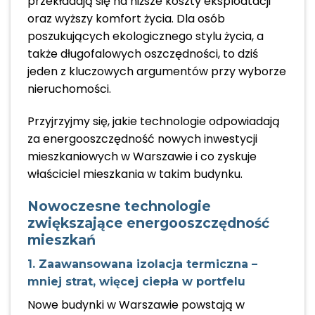
przekładają się na niższe koszty eksploatacji
oraz wyższy komfort życia. Dla osób
poszukujących ekologicznego stylu życia, a
także długofalowych oszczędności, to dziś
jeden z kluczowych argumentów przy wyborze
nieruchomości.
Przyjrzyjmy się, jakie technologie odpowiadają
za energooszczędność nowych inwestycji
mieszkaniowych w Warszawie i co zyskuje
właściciel mieszkania w takim budynku.
Nowoczesne technologie
zwiększające energooszczędność
mieszkań
1. Zaawansowana izolacja termiczna –
mniej strat, więcej ciepła w portfelu
Nowe budynki w Warszawie powstają w