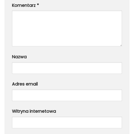
Komentarz
*
Nazwa
Adres email
Witryna internetowa