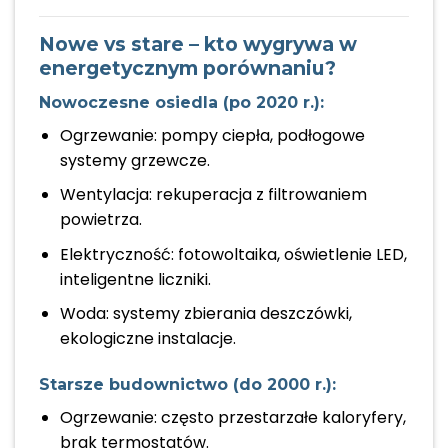
Nowe vs stare – kto wygrywa w
energetycznym porównaniu?
Nowoczesne osiedla (po 2020 r.):
Ogrzewanie: pompy ciepła, podłogowe
systemy grzewcze.
Wentylacja: rekuperacja z filtrowaniem
powietrza.
Elektryczność: fotowoltaika, oświetlenie LED,
inteligentne liczniki.
Woda: systemy zbierania deszczówki,
ekologiczne instalacje.
Starsze budownictwo (do 2000 r.):
Ogrzewanie: często przestarzałe kaloryfery,
brak termostatów.