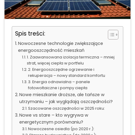
Spis treści:
Nowoczesne technologie zwiększające
energooszczędność mieszkań
1. Zaawansowana izolacja termiczna – mniej
strat, więcej ciepła w portfelu
2. Energooszczędne ogrzewanie i
rekuperacja – nowy standard komfortu
3. Energia odnawialna – panele
fotowoltaiczne i pompy ciepła
Nowe mieszkanie droższe, ale tańsze w
utrzymaniu – jak wyglądają oszczędności?
Szacowane oszczędności w 2025 roku:
Nowe vs stare – kto wygrywa w
energetycznym porównaniu?
Nowoczesne osiedla (po 2020 r.):