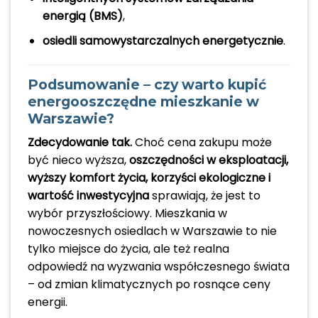
energią (BMS)
,
osiedli samowystarczalnych energetycznie
.
Podsumowanie – czy warto kupić
energooszczędne mieszkanie w
Warszawie?
Zdecydowanie tak.
Choć cena zakupu może
być nieco wyższa,
oszczędności w eksploatacji,
wyższy komfort życia, korzyści ekologiczne i
wartość inwestycyjna
sprawiają, że jest to
wybór przyszłościowy. Mieszkania w
nowoczesnych osiedlach w Warszawie to nie
tylko miejsce do życia, ale też realna
odpowiedź na wyzwania współczesnego świata
– od zmian klimatycznych po rosnące ceny
energii.