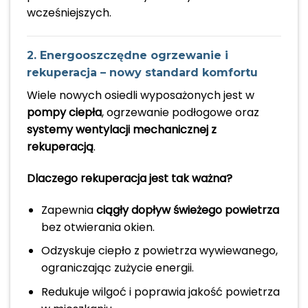
wcześniejszych.
2. Energooszczędne ogrzewanie i
rekuperacja – nowy standard komfortu
Wiele nowych osiedli wyposażonych jest w
pompy ciepła
, ogrzewanie podłogowe oraz
systemy wentylacji mechanicznej z
rekuperacją
.
Dlaczego rekuperacja jest tak ważna?
Zapewnia
ciągły dopływ świeżego powietrza
bez otwierania okien.
Odzyskuje ciepło z powietrza wywiewanego,
ograniczając zużycie energii.
Redukuje wilgoć i poprawia jakość powietrza