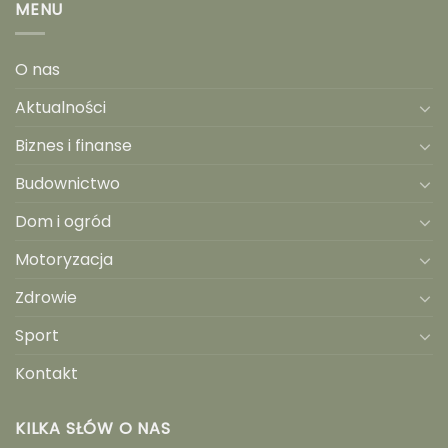
MENU
O nas
Aktualności
Biznes i finanse
Budownictwo
Dom i ogród
Motoryzacja
Zdrowie
Sport
Kontakt
KILKA SŁÓW O NAS