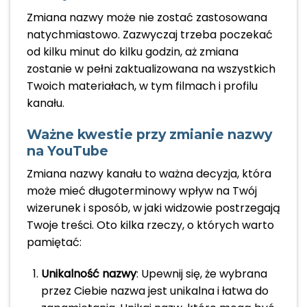
Zmiana nazwy może nie zostać zastosowana
natychmiastowo. Zazwyczaj trzeba poczekać
od kilku minut do kilku godzin, aż zmiana
zostanie w pełni zaktualizowana na wszystkich
Twoich materiałach, w tym filmach i profilu
kanału.
Ważne kwestie przy zmianie nazwy
na YouTube
Zmiana nazwy kanału to ważna decyzja, która
może mieć długoterminowy wpływ na Twój
wizerunek i sposób, w jaki widzowie postrzegają
Twoje treści. Oto kilka rzeczy, o których warto
pamiętać:
Unikalność nazwy
: Upewnij się, że wybrana
przez Ciebie nazwa jest unikalna i łatwa do