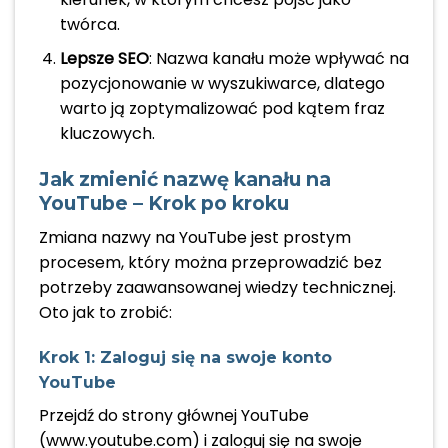
twórca.
Lepsze SEO
: Nazwa kanału może wpływać na
pozycjonowanie w wyszukiwarce, dlatego
warto ją zoptymalizować pod kątem fraz
kluczowych.
Jak zmienić nazwę kanału na
YouTube – Krok po kroku
Zmiana nazwy na YouTube jest prostym
procesem, który można przeprowadzić bez
potrzeby zaawansowanej wiedzy technicznej.
Oto jak to zrobić:
Krok 1: Zaloguj się na swoje konto
YouTube
Przejdź do strony głównej YouTube
(www.youtube.com) i zaloguj się na swoje