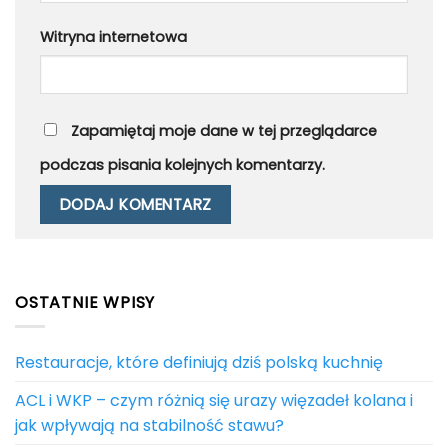
Witryna internetowa
Zapamiętaj moje dane w tej przeglądarce
podczas pisania kolejnych komentarzy.
OSTATNIE WPISY
Restauracje, które definiują dziś polską kuchnię
ACL i WKP – czym różnią się urazy więzadeł kolana i
jak wpływają na stabilność stawu?