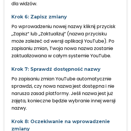
dla widzów.
Krok 6: Zapisz zmiany
Po wprowadzeniu nowej nazwy kliknij przycisk
„Zapisz” lub „Zaktualizuj” (nazwa przycisku
może zależeć od wersji aplikacji YouTube). Po
zapisaniu zmian, Twoja nowa nazwa zostanie
zaktualizowana w całym systemie YouTube.
Krok 7: Sprawdź dostępność nazwy
Po zapisaniu zmian YouTube automatycznie
sprawdzi, czy nowa nazwa jest dostępna i nie
narusza zasad platformy. Jeśli nazwa jest już
zajęta, konieczne będzie wybranie innej wersji
nazwy.
Krok 8: Oczekiwanie na wprowadzenie
zmiany