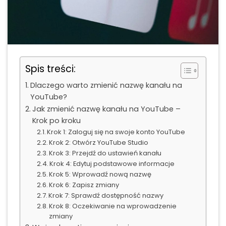
Spis treści:
Dlaczego warto zmienić nazwę kanału na
YouTube?
Jak zmienić nazwę kanału na YouTube –
Krok po kroku
Krok 1: Zaloguj się na swoje konto YouTube
Krok 2: Otwórz YouTube Studio
Krok 3: Przejdź do ustawień kanału
Krok 4: Edytuj podstawowe informacje
Krok 5: Wprowadź nową nazwę
Krok 6: Zapisz zmiany
Krok 7: Sprawdź dostępność nazwy
Krok 8: Oczekiwanie na wprowadzenie
zmiany