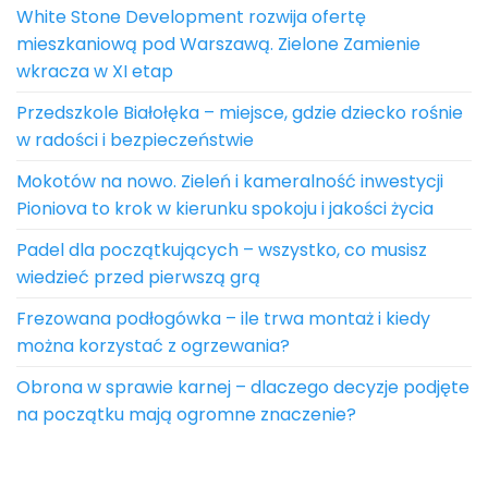
White Stone Development rozwija ofertę
mieszkaniową pod Warszawą. Zielone Zamienie
wkracza w XI etap
Przedszkole Białołęka – miejsce, gdzie dziecko rośnie
w radości i bezpieczeństwie
Mokotów na nowo. Zieleń i kameralność inwestycji
Pioniova to krok w kierunku spokoju i jakości życia
Padel dla początkujących – wszystko, co musisz
wiedzieć przed pierwszą grą
Frezowana podłogówka – ile trwa montaż i kiedy
można korzystać z ogrzewania?
Obrona w sprawie karnej – dlaczego decyzje podjęte
na początku mają ogromne znaczenie?