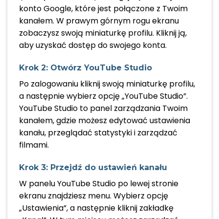
konto Google, które jest połączone z Twoim
kanałem. W prawym górnym rogu ekranu
zobaczysz swoją miniaturkę profilu. Kliknij ją,
aby uzyskać dostęp do swojego konta.
Krok 2: Otwórz YouTube Studio
Po zalogowaniu kliknij swoją miniaturkę profilu,
a następnie wybierz opcję „YouTube Studio”.
YouTube Studio to panel zarządzania Twoim
kanałem, gdzie możesz edytować ustawienia
kanału, przeglądać statystyki i zarządzać
filmami.
Krok 3: Przejdź do ustawień kanału
W panelu YouTube Studio po lewej stronie
ekranu znajdziesz menu. Wybierz opcję
„Ustawienia”, a następnie kliknij zakładkę