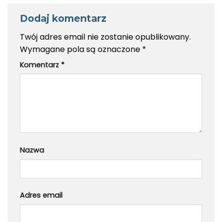
Dodaj komentarz
Twój adres email nie zostanie opublikowany.
Wymagane pola są oznaczone
*
Komentarz
*
Nazwa
Adres email