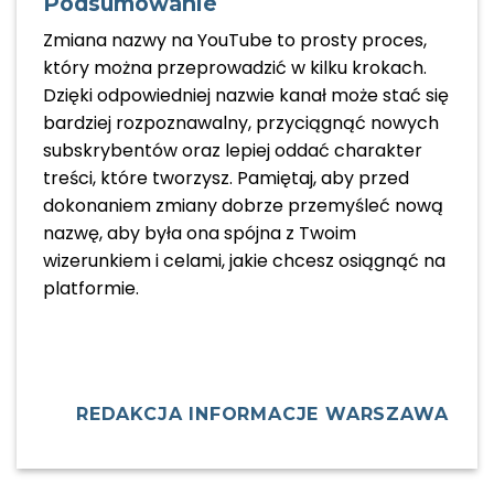
Podsumowanie
Zmiana nazwy na YouTube to prosty proces,
który można przeprowadzić w kilku krokach.
Dzięki odpowiedniej nazwie kanał może stać się
bardziej rozpoznawalny, przyciągnąć nowych
subskrybentów oraz lepiej oddać charakter
treści, które tworzysz. Pamiętaj, aby przed
dokonaniem zmiany dobrze przemyśleć nową
nazwę, aby była ona spójna z Twoim
wizerunkiem i celami, jakie chcesz osiągnąć na
platformie.
REDAKCJA INFORMACJE WARSZAWA