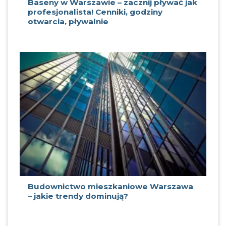
Baseny w Warszawie – zacznij pływać jak
profesjonalista! Cenniki, godziny
otwarcia, pływalnie
Budownictwo mieszkaniowe Warszawa
– jakie trendy dominują?