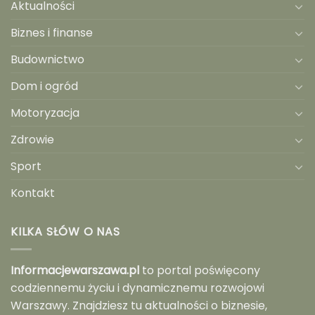
Aktualności
Biznes i finanse
Budownictwo
Dom i ogród
Motoryzacja
Zdrowie
Sport
Kontakt
KILKA SŁÓW O NAS
Informacjewarszawa.pl
to portal poświęcony
codziennemu życiu i dynamicznemu rozwojowi
Warszawy. Znajdziesz tu aktualności o biznesie,