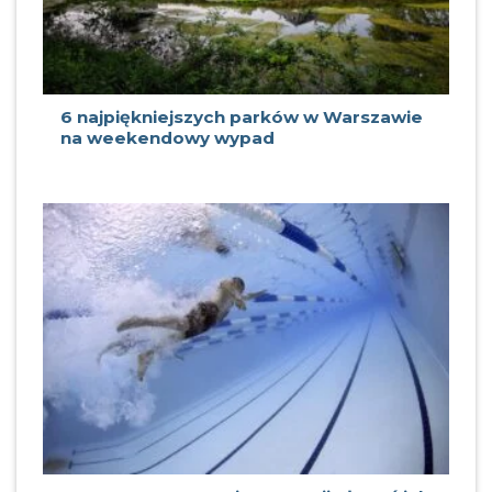
6 najpiękniejszych parków w Warszawie
na weekendowy wypad