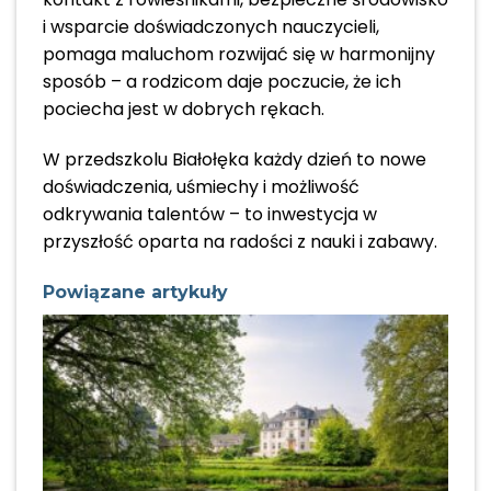
i wsparcie doświadczonych nauczycieli,
pomaga maluchom rozwijać się w harmonijny
sposób – a rodzicom daje poczucie, że ich
pociecha jest w dobrych rękach.
W przedszkolu Białołęka każdy dzień to nowe
doświadczenia, uśmiechy i możliwość
odkrywania talentów – to inwestycja w
przyszłość oparta na radości z nauki i zabawy.
Powiązane artykuły