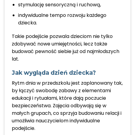
stymulację sensoryczną i ruchową,
indywidualne tempo rozwoju każdego
dziecka.
Takie podejście pozwala dzieciom nie tylko
zdobywać nowe umiejętności, lecz także
budować pewność siebie już od najmłodszych
lat.
Jak wygląda dzień dziecka?
Rytm dnia w przedszkolu jest zaplanowany tak,
by łączyć swobodę zabawy z elementami
edukacji i rytuałami, które dają poczucie
bezpieczeństwa. Zajęcia odbywają się w
małych grupach, co sprzyja budowaniu relacji i
umożliwia nauczycielom indywidualne
podejście.