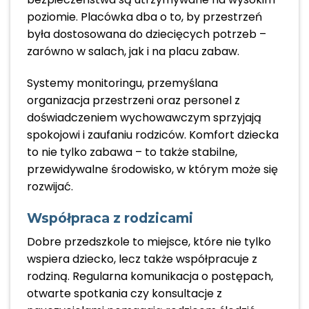
poziomie. Placówka dba o to, by przestrzeń
była dostosowana do dziecięcych potrzeb –
zarówno w salach, jak i na placu zabaw.
Systemy monitoringu, przemyślana
organizacja przestrzeni oraz personel z
doświadczeniem wychowawczym sprzyjają
spokojowi i zaufaniu rodziców. Komfort dziecka
to nie tylko zabawa – to także stabilne,
przewidywalne środowisko, w którym może się
rozwijać.
Współpraca z rodzicami
Dobre przedszkole to miejsce, które nie tylko
wspiera dziecko, lecz także współpracuje z
rodziną. Regularna komunikacja o postępach,
otwarte spotkania czy konsultacje z