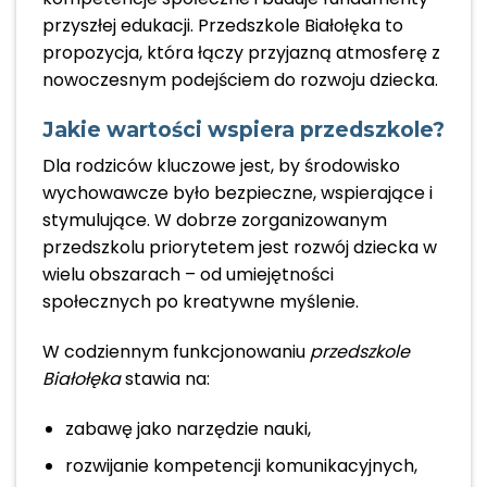
przyszłej edukacji. Przedszkole Białołęka to
propozycja, która łączy przyjazną atmosferę z
nowoczesnym podejściem do rozwoju dziecka.
Jakie wartości wspiera przedszkole?
Dla rodziców kluczowe jest, by środowisko
wychowawcze było bezpieczne, wspierające i
stymulujące. W dobrze zorganizowanym
przedszkolu priorytetem jest rozwój dziecka w
wielu obszarach – od umiejętności
społecznych po kreatywne myślenie.
W codziennym funkcjonowaniu
przedszkole
Białołęka
stawia na:
zabawę jako narzędzie nauki,
rozwijanie kompetencji komunikacyjnych,