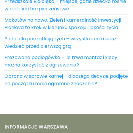
Przedszkole Białołęka – miejsce, gdzie dziecko rośnie
w radości i bezpieczeństwie
Mokotów na nowo. Zieleń i kameralność inwestycji
Pioniova to krok w kierunku spokoju i jakości życia
Padel dla początkujących – wszystko, co musisz
wiedzieć przed pierwszą grą
Frezowana podłogówka – ile trwa montaż i kiedy
można korzystać z ogrzewania?
Obrona w sprawie karnej – dlaczego decyzje podjęte
na początku mają ogromne znaczenie?
INFORMACJE WARSZAWA