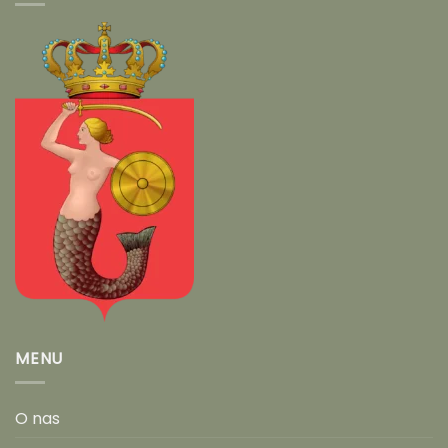
MENU
O nas