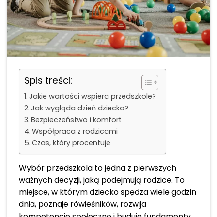
Spis treści:
Jakie wartości wspiera przedszkole?
Jak wygląda dzień dziecka?
Bezpieczeństwo i komfort
Współpraca z rodzicami
Czas, który procentuje
Wybór przedszkola to jedna z pierwszych
ważnych decyzji, jaką podejmują rodzice. To
miejsce, w którym dziecko spędza wiele godzin
dnia, poznaje rówieśników, rozwija
kompetencje społeczne i buduje fundamenty