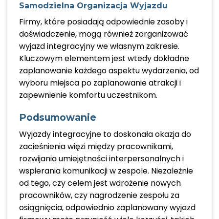
Samodzielna Organizacja Wyjazdu
Firmy, które posiadają odpowiednie zasoby i
doświadczenie, mogą również zorganizować
wyjazd integracyjny we własnym zakresie.
Kluczowym elementem jest wtedy dokładne
zaplanowanie każdego aspektu wydarzenia, od
wyboru miejsca po zaplanowanie atrakcji i
zapewnienie komfortu uczestnikom.
Podsumowanie
Wyjazdy integracyjne to doskonała okazja do
zacieśnienia więzi między pracownikami,
rozwijania umiejętności interpersonalnych i
wspierania komunikacji w zespole. Niezależnie
od tego, czy celem jest wdrożenie nowych
pracowników, czy nagrodzenie zespołu za
osiągnięcia, odpowiednio zaplanowany wyjazd