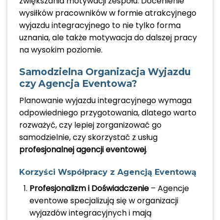
zwiększania motywacji zespołu. Docenienie
wysiłków pracowników w formie atrakcyjnego
wyjazdu integracyjnego to nie tylko forma
uznania, ale także motywacja do dalszej pracy
na wysokim poziomie.
Samodzielna Organizacja Wyjazdu
czy Agencja Eventowa?
Planowanie wyjazdu integracyjnego wymaga
odpowiedniego przygotowania, dlatego warto
rozważyć, czy lepiej zorganizować go
samodzielnie, czy skorzystać z usług
profesjonalnej agencji eventowej
.
Korzyści Współpracy z Agencją Eventową
Profesjonalizm i Doświadczenie
– Agencje
eventowe specjalizują się w organizacji
wyjazdów integracyjnych i mają