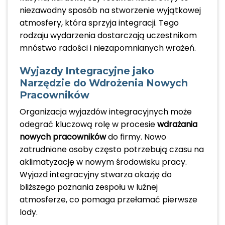
niezawodny sposób na stworzenie wyjątkowej
atmosfery, która sprzyja integracji. Tego
rodzaju wydarzenia dostarczają uczestnikom
mnóstwo radości i niezapomnianych wrażeń.
Wyjazdy Integracyjne jako
Narzędzie do Wdrożenia Nowych
Pracowników
Organizacja wyjazdów integracyjnych może
odegrać kluczową rolę w procesie
wdrażania
nowych pracowników
do firmy. Nowo
zatrudnione osoby często potrzebują czasu na
aklimatyzację w nowym środowisku pracy.
Wyjazd integracyjny stwarza okazję do
bliższego poznania zespołu w luźnej
atmosferze, co pomaga przełamać pierwsze
lody.