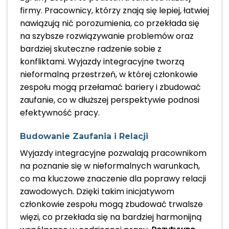
firmy. Pracownicy, którzy znają się lepiej, łatwiej
nawiązują nić porozumienia, co przekłada się
na szybsze rozwiązywanie problemów oraz
bardziej skuteczne radzenie sobie z
konfliktami. Wyjazdy integracyjne tworzą
nieformalną przestrzeń, w której członkowie
zespołu mogą przełamać bariery i zbudować
zaufanie, co w dłuższej perspektywie podnosi
efektywność pracy.
Budowanie Zaufania i Relacji
Wyjazdy integracyjne pozwalają pracownikom
na poznanie się w nieformalnych warunkach,
co ma kluczowe znaczenie dla poprawy relacji
zawodowych. Dzięki takim inicjatywom
członkowie zespołu mogą zbudować trwalsze
więzi, co przekłada się na bardziej harmonijną