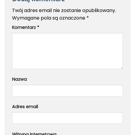
Twój adres email nie zostanie opublikowany.
Wymagane pola są oznaczone
*
Komentarz
*
Nazwa
Adres email
Witryna internetowa