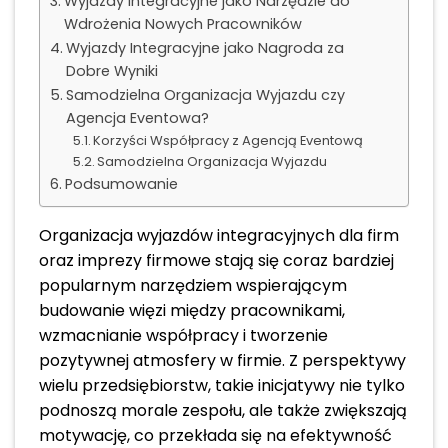
Wyjazdy Integracyjne jako Narzędzie do
Wdrożenia Nowych Pracowników
Wyjazdy Integracyjne jako Nagroda za
Dobre Wyniki
Samodzielna Organizacja Wyjazdu czy
Agencja Eventowa?
Korzyści Współpracy z Agencją Eventową
Samodzielna Organizacja Wyjazdu
Podsumowanie
Organizacja wyjazdów integracyjnych dla firm
oraz imprezy firmowe stają się coraz bardziej
popularnym narzędziem wspierającym
budowanie więzi między pracownikami,
wzmacnianie współpracy i tworzenie
pozytywnej atmosfery w firmie. Z perspektywy
wielu przedsiębiorstw, takie inicjatywy nie tylko
podnoszą morale zespołu, ale także zwiększają
motywację, co przekłada się na efektywność