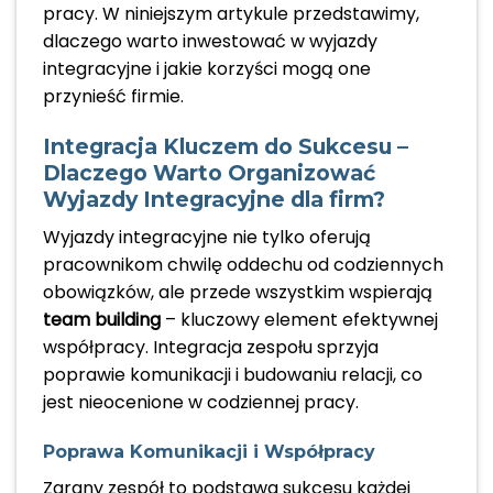
pracy. W niniejszym artykule przedstawimy,
dlaczego warto inwestować w wyjazdy
integracyjne i jakie korzyści mogą one
przynieść firmie.
Integracja Kluczem do Sukcesu –
Dlaczego Warto Organizować
Wyjazdy Integracyjne dla firm?
Wyjazdy integracyjne nie tylko oferują
pracownikom chwilę oddechu od codziennych
obowiązków, ale przede wszystkim wspierają
team building
– kluczowy element efektywnej
współpracy. Integracja zespołu sprzyja
poprawie komunikacji i budowaniu relacji, co
jest nieocenione w codziennej pracy.
Poprawa Komunikacji i Współpracy
Zgrany zespół to podstawa sukcesu każdej