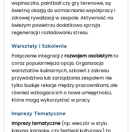
wspinaczka, paintball czy gry terenowe, są
świetną okazją do wzmacniania współpracy i
zdrowej rywalizacji w zespole. Aktywność na
świeżym powietrzu dodatkowo sprzyja
regeneracji i rozładowaniu stresu.
Warsztaty i Szkolenia
Połączenie integracji z
rozwojem osobistym
to
coraz popularniejsza opcja. Organizacja
warsztatów kulinarnych, szkoleń z zakresu
przywództwa lub zarządzania zespołem nie
tylko buduje relacje między pracownikami, ale
również wzbogaca ich o nowe umiejętności,
które mogą wykorzystać w pracy.
Imprezy Tematyczne
Imprezy tematyczne
(np. wieczór w stylu
kasyna, karaoke, czy festiwal kulturowy) to