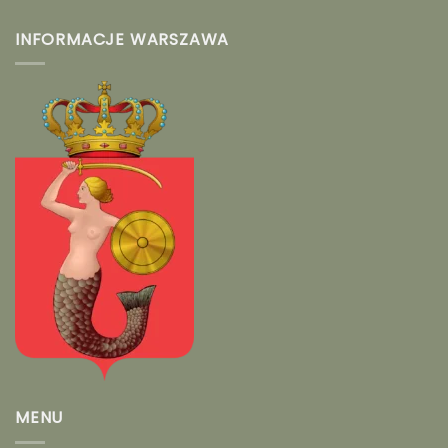
INFORMACJE WARSZAWA
MENU