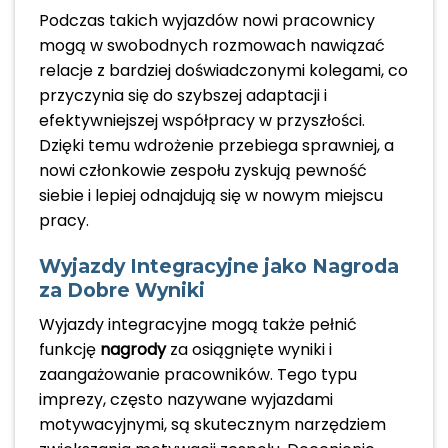
Podczas takich wyjazdów nowi pracownicy
mogą w swobodnych rozmowach nawiązać
relacje z bardziej doświadczonymi kolegami, co
przyczynia się do szybszej adaptacji i
efektywniejszej współpracy w przyszłości.
Dzięki temu wdrożenie przebiega sprawniej, a
nowi członkowie zespołu zyskują pewność
siebie i lepiej odnajdują się w nowym miejscu
pracy.
Wyjazdy Integracyjne jako Nagroda
za Dobre Wyniki
Wyjazdy integracyjne mogą także pełnić
funkcję
nagrody
za osiągnięte wyniki i
zaangażowanie pracowników. Tego typu
imprezy, często nazywane wyjazdami
motywacyjnymi, są skutecznym narzędziem