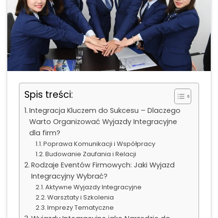
Spis treści:
Integracja Kluczem do Sukcesu – Dlaczego
Warto Organizować Wyjazdy Integracyjne
dla firm?
Poprawa Komunikacji i Współpracy
Budowanie Zaufania i Relacji
Rodzaje Eventów Firmowych: Jaki Wyjazd
Integracyjny Wybrać?
Aktywne Wyjazdy Integracyjne
Warsztaty i Szkolenia
Imprezy Tematyczne