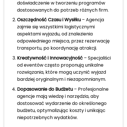
doświadczenie w tworzeniu programów
dostosowanych do potrzeb różnych firm.
Oszczędność Czasu i Wysiłku
– Agencja
zajmie się wszystkimi logistycznymi
aspektami wyjazdu, od znalezienia
odpowiedniego miejsca, przez rezerwację
transportu, po koordynację atrakcji.
Kreatywność i Innowacyjność
– Specjaliści
od eventów często proponują unikalne
rozwiązania, które mogą uczynić wyjazd
bardziej oryginalnym i niezapomnianym.
Dopasowanie do Budżetu
– Profesjonalne
agencje mają wiedzę i narzędzia, aby
dostosować wydarzenie do określonego
budżetu, optymalizując koszty i unikając
niepotrzebnych wydatków.