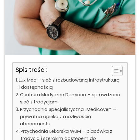
Spis treści:
Lux Med – sieć z rozbudowaną infrastrukturą
i dostępnością
Centrum Medyczne Damiana – sprawdzona
sieć z tradycjami
Przychodnia Specjalistyczna „Medicover” –
prywatna opieka z możliwością
abonamentu
Przychodnia Lekarska WUM – placówka z
tradycją i szerokim dostępem do