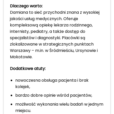
Dlaczego warto:
Damiana to sieć przychodni znana z wysokiej
jakości usług medycznych. Oferuje
kompleksową opiekę lekarza rodzinnego,
internisty, pediatry, a także dostęp do
specjalistów i diagnostyki. Placówki są
zlokalizowane w strategicznych punktach
Warszawy – m.in. w Śródmieściu, Ursynowie i
Mokotowie.
Dodatkowe atuty:
nowoczesna obsługa pacjenta i brak
kolejek,
bardzo dobre opinie wśród pacjentów,
możliwość wykonania wielu badań w jednym
miejscu.