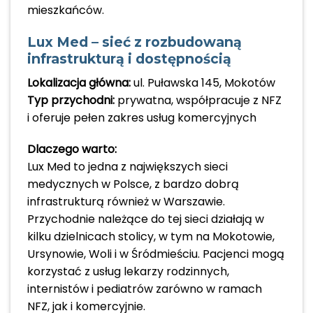
mieszkańców.
Lux Med – sieć z rozbudowaną
infrastrukturą i dostępnością
Lokalizacja główna:
ul. Puławska 145, Mokotów
Typ przychodni:
prywatna, współpracuje z NFZ
i oferuje pełen zakres usług komercyjnych
Dlaczego warto:
Lux Med to jedna z największych sieci
medycznych w Polsce, z bardzo dobrą
infrastrukturą również w Warszawie.
Przychodnie należące do tej sieci działają w
kilku dzielnicach stolicy, w tym na Mokotowie,
Ursynowie, Woli i w Śródmieściu. Pacjenci mogą
korzystać z usług lekarzy rodzinnych,
internistów i pediatrów zarówno w ramach
NFZ, jak i komercyjnie.