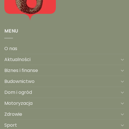
MENU
O nas
Aktualności
Biznes i finanse
Budownictwo
Dom i ogród
Motoryzacja
Zdrowie
Sport