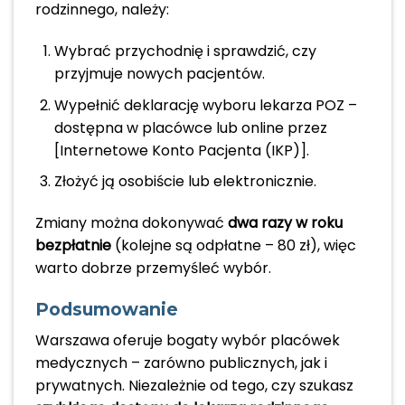
rodzinnego, należy:
Wybrać przychodnię i sprawdzić, czy
przyjmuje nowych pacjentów.
Wypełnić deklarację wyboru lekarza POZ –
dostępna w placówce lub online przez
[Internetowe Konto Pacjenta (IKP)].
Złożyć ją osobiście lub elektronicznie.
Zmiany można dokonywać
dwa razy w roku
bezpłatnie
(kolejne są odpłatne – 80 zł), więc
warto dobrze przemyśleć wybór.
Podsumowanie
Warszawa oferuje bogaty wybór placówek
medycznych – zarówno publicznych, jak i
prywatnych. Niezależnie od tego, czy szukasz