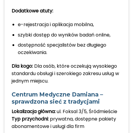
Dodatkowe atuty:
e-rejestracja i aplikacja mobilna,
szybki dostęp do wyników badań online,
dostępność specjalistów bez długiego
oczekiwania.
Dla kogo:
Dla osób, które oczekują wysokiego
standardu obsługi i szerokiego zakresu usług w
jednym miejscu.
Centrum Medyczne Damiana –
sprawdzona sieć z tradycjami
Lokalizacja główna:
ul. Foksal 3/5, Śródmieście
Typ przychodni:
prywatna, dostępne pakiety
abonamentowe i usługi dla firm