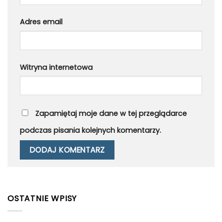
Adres email
Witryna internetowa
Zapamiętaj moje dane w tej przeglądarce
podczas pisania kolejnych komentarzy.
OSTATNIE WPISY