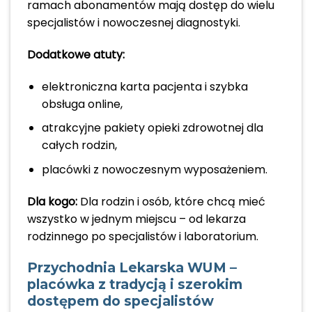
ramach abonamentów mają dostęp do wielu
specjalistów i nowoczesnej diagnostyki.
Dodatkowe atuty:
elektroniczna karta pacjenta i szybka
obsługa online,
atrakcyjne pakiety opieki zdrowotnej dla
całych rodzin,
placówki z nowoczesnym wyposażeniem.
Dla kogo:
Dla rodzin i osób, które chcą mieć
wszystko w jednym miejscu – od lekarza
rodzinnego po specjalistów i laboratorium.
Przychodnia Lekarska WUM –
placówka z tradycją i szerokim
dostępem do specjalistów