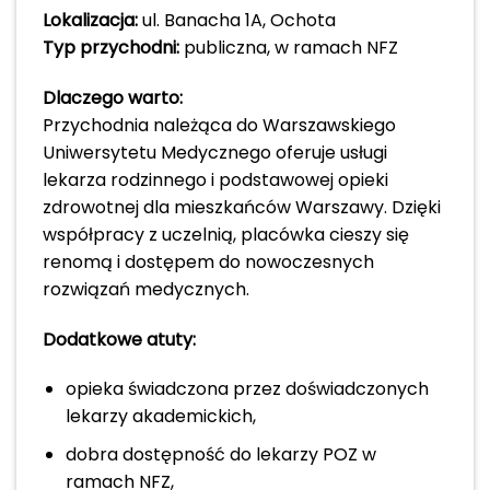
Lokalizacja:
ul. Banacha 1A, Ochota
Typ przychodni:
publiczna, w ramach NFZ
Dlaczego warto:
Przychodnia należąca do Warszawskiego
Uniwersytetu Medycznego oferuje usługi
lekarza rodzinnego i podstawowej opieki
zdrowotnej dla mieszkańców Warszawy. Dzięki
współpracy z uczelnią, placówka cieszy się
renomą i dostępem do nowoczesnych
rozwiązań medycznych.
Dodatkowe atuty:
opieka świadczona przez doświadczonych
lekarzy akademickich,
dobra dostępność do lekarzy POZ w
ramach NFZ,