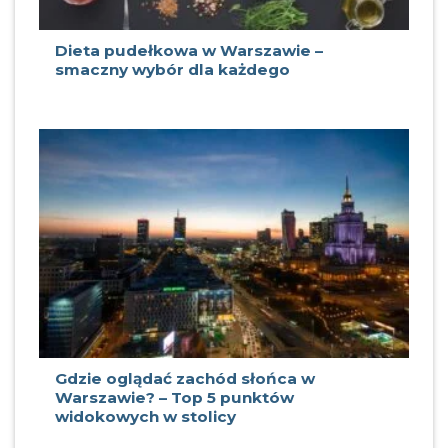
Dieta pudełkowa w Warszawie –
smaczny wybór dla każdego
Gdzie oglądać zachód słońca w
Warszawie? – Top 5 punktów
widokowych w stolicy