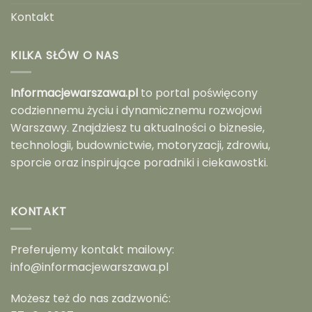
Kontakt
KILKA SŁÓW O NAS
Informacjewarszawa.pl
to portal poświęcony
codziennemu życiu i dynamicznemu rozwojowi
Warszawy. Znajdziesz tu aktualności o biznesie,
technologii, budownictwie, motoryzacji, zdrowiu,
sporcie oraz inspirujące poradniki i ciekawostki.
KONTAKT
Preferujemy kontakt mailowy:
info@informacjewarszawa.pl
Możesz też do nas zadzwonić: