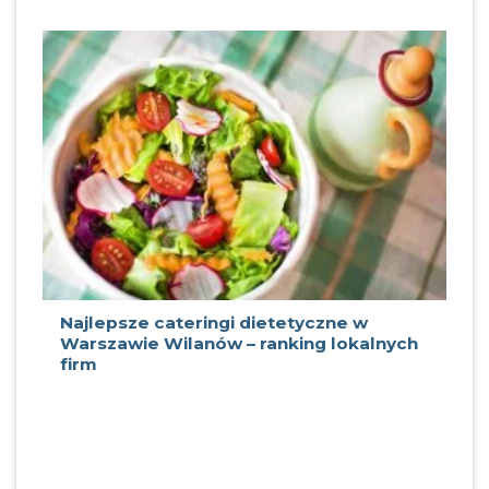
Najlepsze cateringi dietetyczne w
Warszawie Wilanów – ranking lokalnych
firm