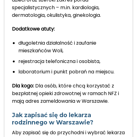
specjalistycznych – m.in. kardiologia,
dermatologia, okulistyka, ginekologia.
Dodatkowe atuty:
długoletnia działalność i zaufanie
mieszkańców Woli,
rejestracja telefoniczna i osobista,
laboratorium i punkt pobrań na miejscu.
Dla kogo:
Dla osób, które chcą korzystać z
bezpłatnej opieki zdrowotnej w ramach NFZ i
mają adres zameldowania w Warszawie.
Jak zapisać się do lekarza
rodzinnego w Warszawie?
Aby zapisać się do przychodni i wybrać lekarza