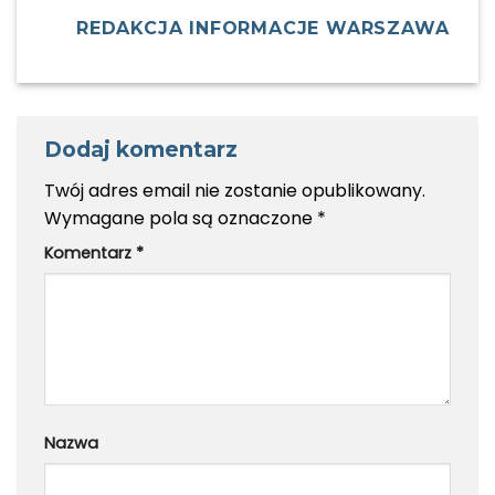
REDAKCJA INFORMACJE WARSZAWA
Dodaj komentarz
Twój adres email nie zostanie opublikowany.
Wymagane pola są oznaczone
*
Komentarz
*
Nazwa