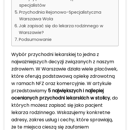
specjalistów
Przychodnia Rejonowo-Specjalistyczna
Warszawa Wola
Jak zapisać się do lekarza rodzinnego w
Warszawie?
Podsumowanie
Wybór przychodni lekarskiej to jedna z
najważniejszych decyzji związanych z naszym
zdrowiem. W Warszawie działa wiele placówek,
które oferują podstawową opiekę zdrowotną
w ramach NFZ oraz komercyjnie. W artykule
przedstawiamy
5 największych i najlepiej
ocenianych przychodni lekarskich w stolicy
, do
których możesz zapisać się jako pacjent
lekarza rodzinnego. Wskazujemy konkretne
adresy, zakres usług i cechy, które sprawiają,
że te miejsca cieszą się zaufaniem