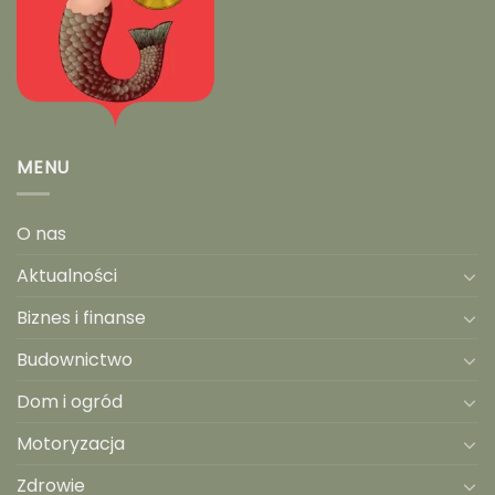
MENU
O nas
Aktualności
Biznes i finanse
Budownictwo
Dom i ogród
Motoryzacja
Zdrowie