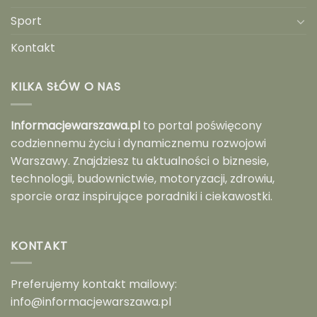
Sport
Kontakt
KILKA SŁÓW O NAS
Informacjewarszawa.pl
to portal poświęcony
codziennemu życiu i dynamicznemu rozwojowi
Warszawy. Znajdziesz tu aktualności o biznesie,
technologii, budownictwie, motoryzacji, zdrowiu,
sporcie oraz inspirujące poradniki i ciekawostki.
KONTAKT
Preferujemy kontakt mailowy:
info@informacjewarszawa.pl