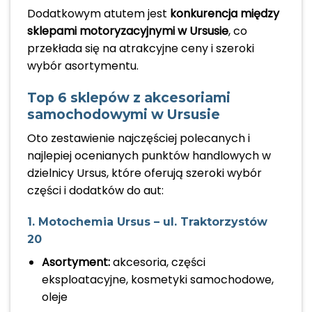
Dodatkowym atutem jest
konkurencja między
sklepami motoryzacyjnymi w Ursusie
, co
przekłada się na atrakcyjne ceny i szeroki
wybór asortymentu.
Top 6 sklepów z akcesoriami
samochodowymi w Ursusie
Oto zestawienie najczęściej polecanych i
najlepiej ocenianych punktów handlowych w
dzielnicy Ursus, które oferują szeroki wybór
części i dodatków do aut:
1. Motochemia Ursus – ul. Traktorzystów
20
Asortyment:
akcesoria, części
eksploatacyjne, kosmetyki samochodowe,
oleje