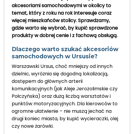
akcesoriami samochodowymi w okolicy to
temat, który z roku na rok interesuje coraz
więcej mieszkańców stolicy. Sprawdzamy,
gdzie warto się wybrać, by kupić sprawdzone
produkty w dobrej cenie i z fachową obsługą.
Dlaczego warto szukać akcesoriów
samochodowych w Ursusie?
Warszawski Ursus, choć mniejszy od innych
dzielnic, wyróżnia się dogodną lokalizacją,
dostępem do głównych arterii
komunikacyjnych (jak Aleje Jerozolimskie czy
Połczyńska) oraz dużą liczbą warsztatów i
punktów motoryzacyjnych. Dla kierowców to
ogromne ułatwienie – nie muszą jechać na
drugi koniec miasta, by kupić wycieraczki, olej
czy nowe żarówki.