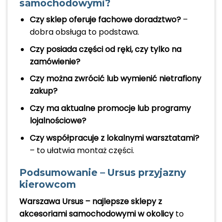
samochodowymi?
Czy sklep oferuje fachowe doradztwo?
–
dobra obsługa to podstawa.
Czy posiada części od ręki, czy tylko na
zamówienie?
Czy można zwrócić lub wymienić nietrafiony
zakup?
Czy ma aktualne promocje lub programy
lojalnościowe?
Czy współpracuje z lokalnymi warsztatami?
– to ułatwia montaż części.
Podsumowanie – Ursus przyjazny
kierowcom
Warszawa Ursus – najlepsze sklepy z
akcesoriami samochodowymi w okolicy
to