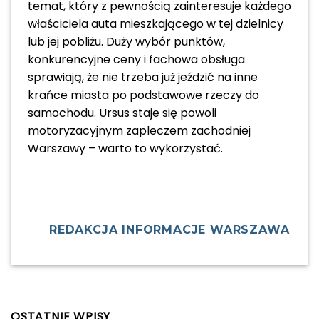
temat, który z pewnością zainteresuje każdego
właściciela auta mieszkającego w tej dzielnicy
lub jej pobliżu. Duży wybór punktów,
konkurencyjne ceny i fachowa obsługa
sprawiają, że nie trzeba już jeździć na inne
krańce miasta po podstawowe rzeczy do
samochodu. Ursus staje się powoli
motoryzacyjnym zapleczem zachodniej
Warszawy – warto to wykorzystać.
REDAKCJA INFORMACJE WARSZAWA
OSTATNIE WPISY