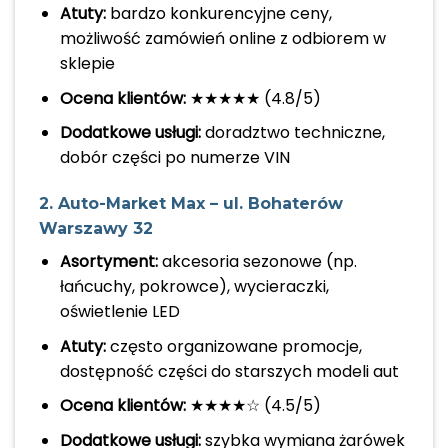
Atuty:
bardzo konkurencyjne ceny,
możliwość zamówień online z odbiorem w
sklepie
Ocena klientów:
★★★★★ (4.8/5)
Dodatkowe usługi:
doradztwo techniczne,
dobór części po numerze VIN
2. Auto-Market Max – ul. Bohaterów
Warszawy 32
Asortyment:
akcesoria sezonowe (np.
łańcuchy, pokrowce), wycieraczki,
oświetlenie LED
Atuty:
często organizowane promocje,
dostępność części do starszych modeli aut
Ocena klientów:
★★★★☆ (4.5/5)
Dodatkowe usługi:
szybka wymiana żarówek